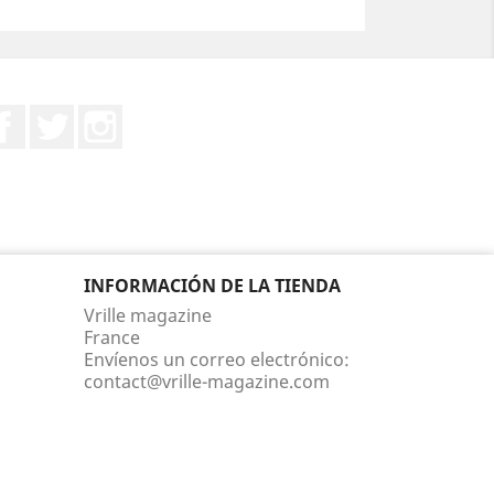
Facebook
Twitter
Instagram
INFORMACIÓN DE LA TIENDA
Vrille magazine
France
Envíenos un correo electrónico:
contact@vrille-magazine.com