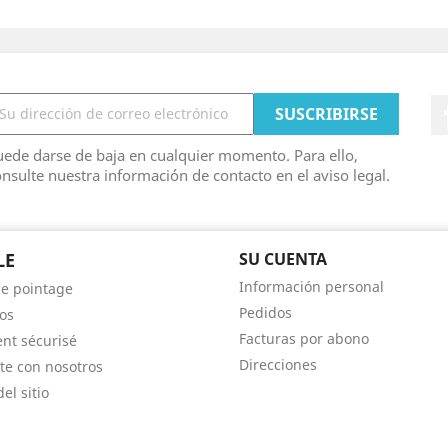
ede darse de baja en cualquier momento. Para ello,
nsulte nuestra información de contacto en el aviso legal.
LE
SU CUENTA
Información personal
e pointage
Pedidos
os
Facturas por abono
nt sécurisé
Direcciones
te con nosotros
el sitio