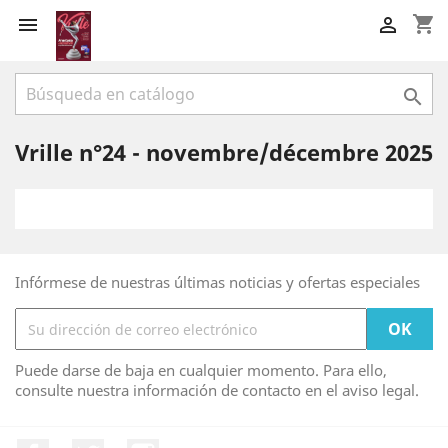
shopping_cart



Vrille n°24 - novembre/décembre 2025
Infórmese de nuestras últimas noticias y ofertas especiales
Puede darse de baja en cualquier momento. Para ello,
consulte nuestra información de contacto en el aviso legal.