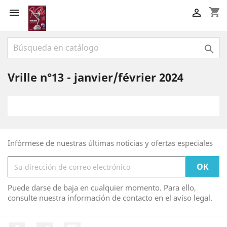
shopping_cart



Vrille n°13 - janvier/février 2024
Infórmese de nuestras últimas noticias y ofertas especiales
Puede darse de baja en cualquier momento. Para ello,
consulte nuestra información de contacto en el aviso legal.