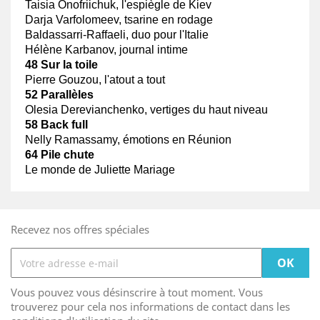
Taisia Onofriichuk, l'espiègle de Kiev
Darja Varfolomeev, tsarine en rodage
Baldassarri-Raffaeli, duo pour l'Italie
Hélène Karbanov, journal intime
48 Sur la toile
Pierre Gouzou, l'atout a tout
52 Parallèles
Olesia Derevianchenko, vertiges du haut niveau
58 Back full
Nelly Ramassamy, émotions en Réunion
64 Pile chute
Le monde de Juliette Mariage
Recevez nos offres spéciales
Vous pouvez vous désinscrire à tout moment. Vous
trouverez pour cela nos informations de contact dans les