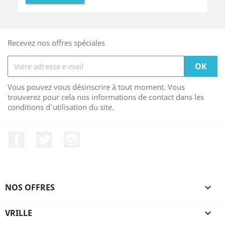
Recevez nos offres spéciales
Vous pouvez vous désinscrire à tout moment. Vous
trouverez pour cela nos informations de contact dans les
conditions d'utilisation du site.
Facebook
Twitter
Instagram
NOS OFFRES

VRILLE
