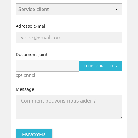
Adresse e-mail
Document joint
CHOISIR UN FICHIER
optionnel
Message