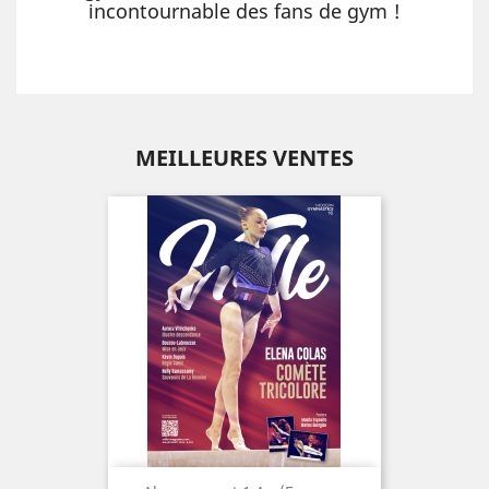
incontournable des fans de gym !
MEILLEURES VENTES