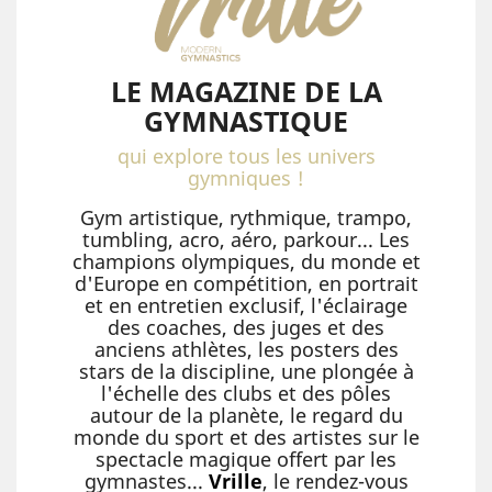
LE MAGAZINE DE LA
GYMNASTIQUE
qui explore tous les univers
gymniques !
Gym artistique, rythmique, trampo,
tumbling, acro, aéro, parkour... Les
champions olympiques, du monde et
d'Europe en compétition, en portrait
et en entretien exclusif, l'éclairage
des coaches, des juges et des
anciens athlètes, les posters des
stars de la discipline, une plongée à
l'échelle des clubs et des pôles
autour de la planète, le regard du
monde du sport et des artistes sur le
spectacle magique offert par les
gymnastes...
Vrille
, le rendez-vous