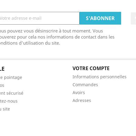
ous pouvez vous désinscrire à tout moment. Vous
ouverez pour cela nos informations de contact dans les
nditions d'utilisation du site.
LE
VOTRE COMPTE
Informations personnelles
e pointage
Commandes
os
Avoirs
nt sécurisé
Adresses
tez-nous
u site