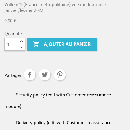
Vrille n°1 (France métropolitaine) version française -
janvier/février 2022
9,90 €
Quantité

AJOUTER AU PANIER
Partager
Security policy (edit with Customer reassurance
module)
Delivery policy (edit with Customer reassurance