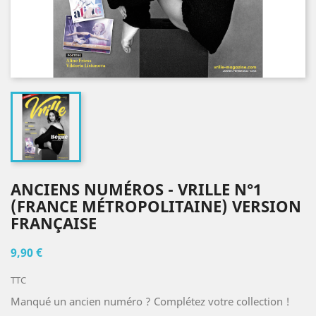
ANCIENS NUMÉROS - VRILLE N°1
(FRANCE MÉTROPOLITAINE) VERSION
FRANÇAISE
9,90 €
TTC
Manqué un ancien numéro ? Complétez votre collection !